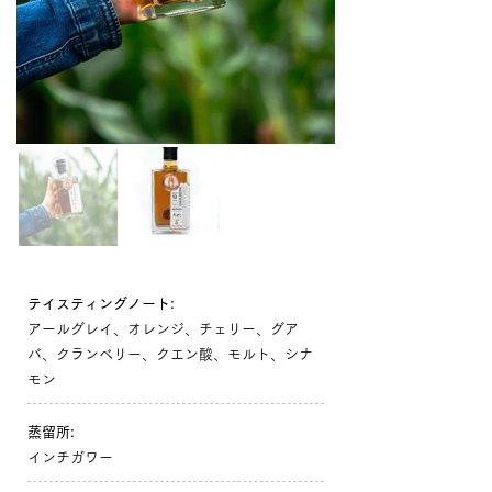
テイスティングノート:
アールグレイ、オレンジ、チェリー、グア
バ、クランベリー、クエン酸、モルト、シナ
モン
蒸留所:
インチガワー