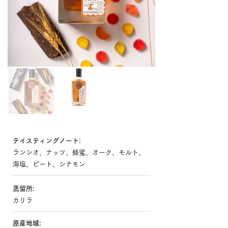
テイスティングノート:
ランシオ、ナッツ、蜂蜜、オーク、モルト、
海塩、ピート、シナモン
蒸留所:
カリラ
原産地域: