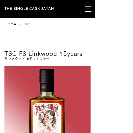
THE SINGLE CASK JAPAN
ホーム
/
test
Family Series
TSC FS Linkwood 15years
リンクウッド15年ウイスキー