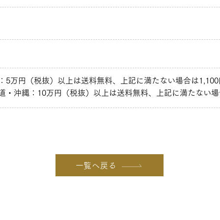
：5万円（税抜）以上は送料無料、上記に満たない場合は1,10
道・沖縄：10万円（税抜）以上は送料無料、上記に満たない場合
一覧へ戻る