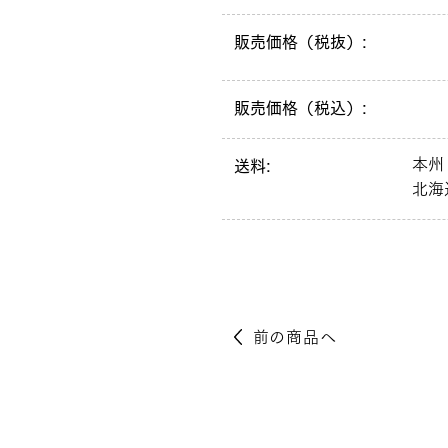
販売価格（税抜）:
販売価格（税込）:
本州
送料:
北海
前の商品へ