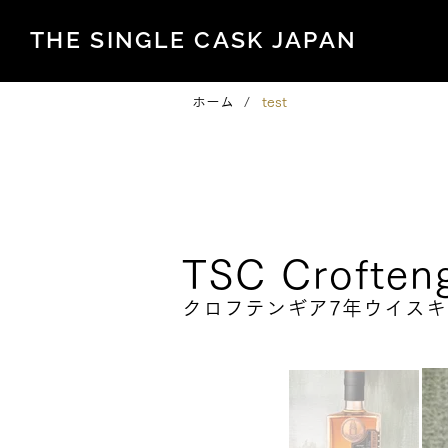
THE SINGLE CASK JAPAN
ホーム
/
test
Signature Series
TSC Croften
クロフテンギア7年ウイスキ