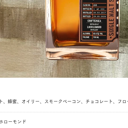
ト、蜂蜜、オイリー、スモークベーコン、チョコレート、フロ
ホローモンド