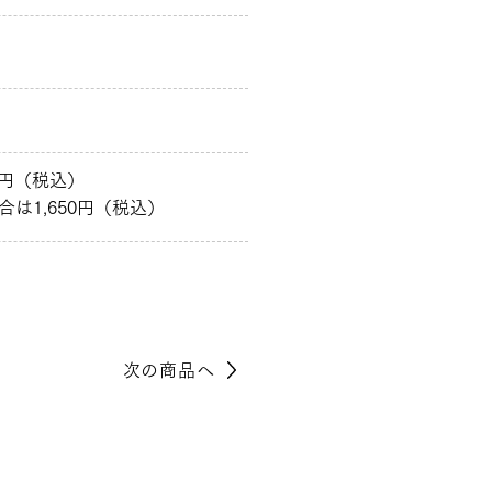
0円（税込）
は1,650円（税込）
次の商品へ