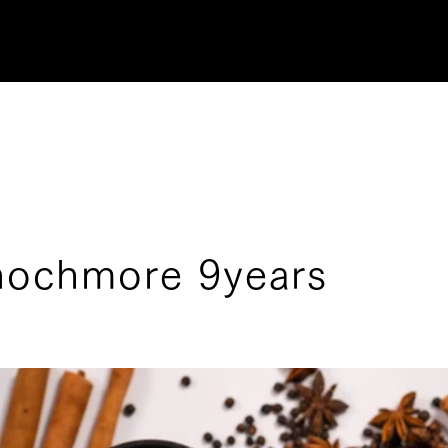
ochmore 9years