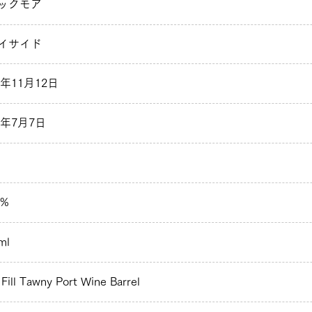
ックモア
イサイド
2年11月12日
2年7月7日
 %
ml
 Fill Tawny Port Wine Barrel