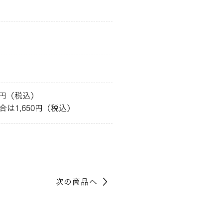
0円（税込）
は1,650円（税込）
次の商品へ