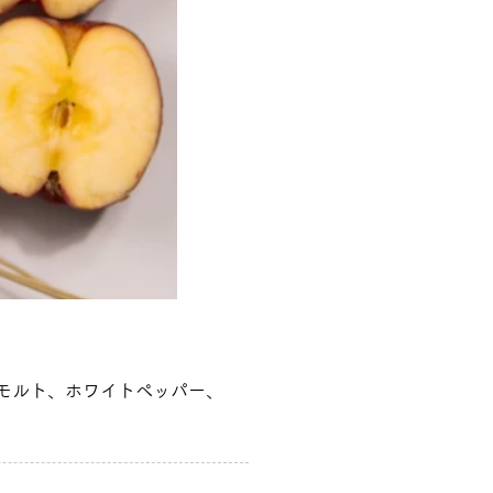
モルト、ホワイトペッパー、