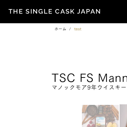
THE SINGLE CASK JAPAN
ホーム
/
test
Family Series
TSC FS Mann
マノックモア9年ウイスキー