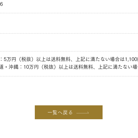
6
：5万円（税抜）以上は送料無料、上記に満たない場合は1,10
道・沖縄：10万円（税抜）以上は送料無料、上記に満たない場合
一覧へ戻る