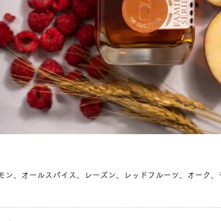
モン、オールスパイス、レーズン、レッドフルーツ、オーク、