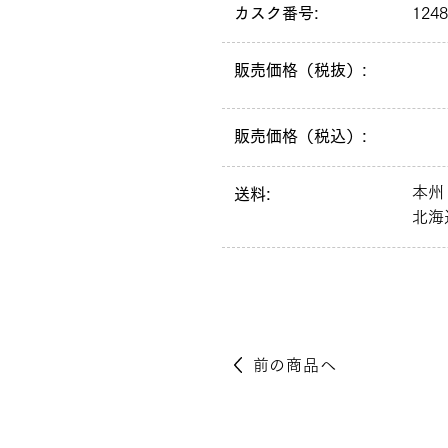
カスク番号:
1248
販売価格（税抜）:
販売価格（税込）:
本州
送料:
北海
前の商品へ