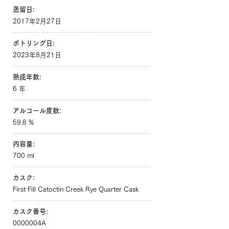
蒸留日:
2017年2月27日
ボトリング日:
2023年8月21日
熟成年数:
6 年
アルコール度数:
59.8 %
内容量:
700 ml
カスク:
First Fill Catoctin Creek Rye Quarter Cask
カスク番号:
0000004A