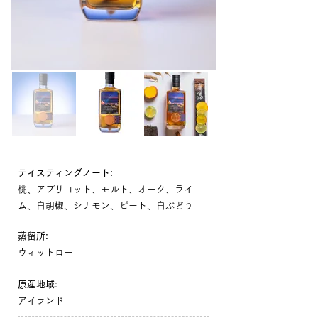
テイスティングノート:
桃、アプリコット、モルト、オーク、ライ
ム、白胡椒、シナモン、ピート、白ぶどう
蒸留所:
ウィットロー
原産地域:
アイランド