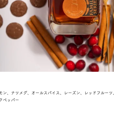
モン、ナツメグ、オールスパイス、レーズン、レッドフルーツ
クペッパー