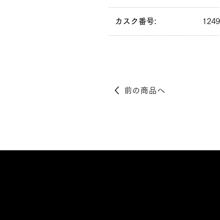
カスク番号:
124
前の商品へ