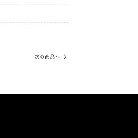
次の商品へ