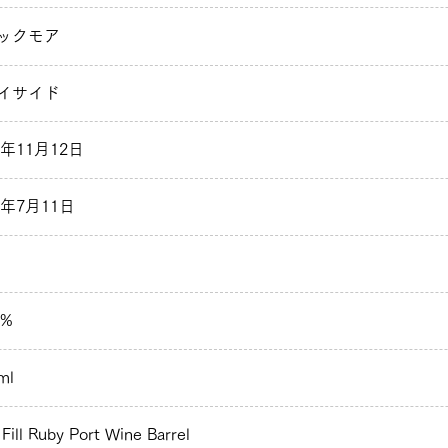
ックモア
イサイド
2年11月12日
2年7月11日
 %
ml
 Fill Ruby Port Wine Barrel