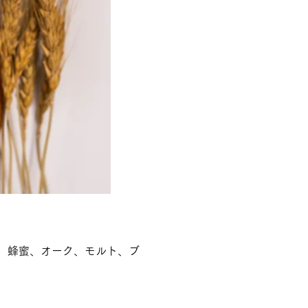
、蜂蜜、オーク、モルト、ブ