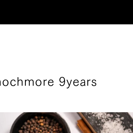
ochmore 9years