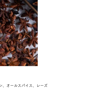
ン、オールスパイス、レーズ