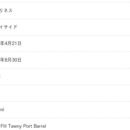
リネス
イサイド
2年4月21日
2年8月30日
年
ml
 Fill Tawny Port Barrel