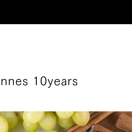
nnes 10years