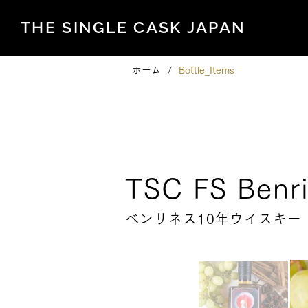
THE SINGLE CASK JAPAN
ホーム
/
Bottle_Items
Family Series
TSC FS Benri
ベンリネス10年ウイスキー