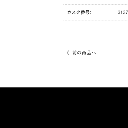
カスク番号:
313
前の商品へ