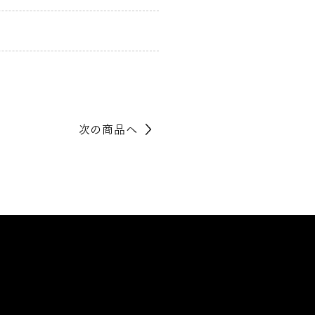
次の商品へ