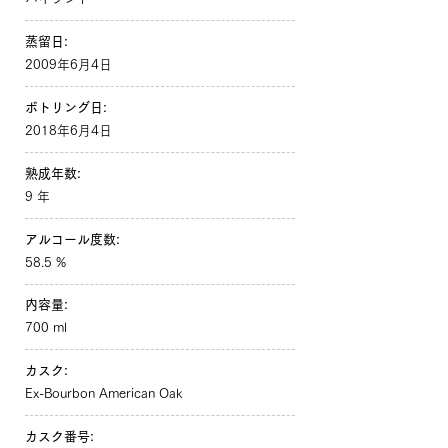
蒸留日:
2009年6月4日
ボトリング日:
2018年6月4日
熟成年数:
9 年
アルコール度数:
58.5 %
内容量:
700 ml
カスク:
Ex-Bourbon American Oak
カスク番号: