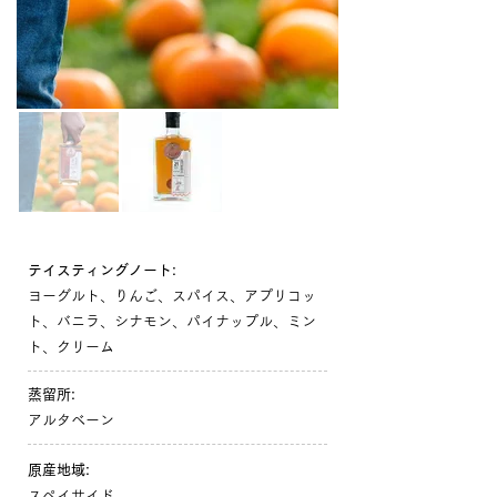
テイスティングノート:
ヨーグルト、りんご、スパイス、アプリコッ
ト、バニラ、シナモン、パイナップル、ミン
ト、クリーム
蒸留所:
アルタベーン
原産地域:
スペイサイド