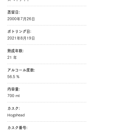
蒸留日:
2000年7月26日
ボトリング日:
2021年8月19日
熟成年数:
21 年
アルコール度数:
56.5 %
内容量:
700 ml
カスク:
Hogshead
カスク番号: