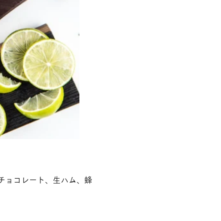
チョコレート、生ハム、蜂