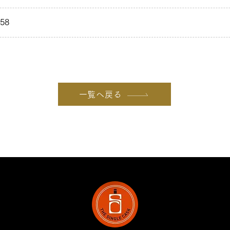
58
一覧へ戻る