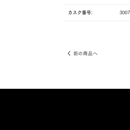
カスク番号:
3007
前の商品へ