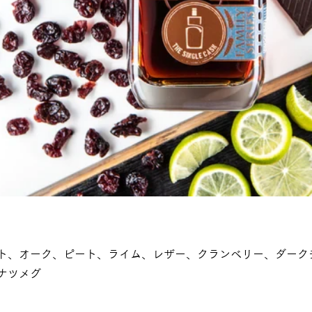
ト、オーク、ピート、ライム、レザー、クランベリー、ダーク
ナツメグ