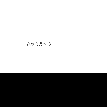
次の商品へ